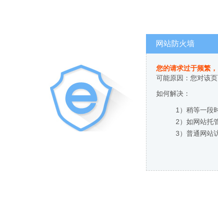
网站防火墙
您的请求过于频繁，
可能原因：您对该页
如何解决：
1）稍等一段
2）如网站托
3）普通网站