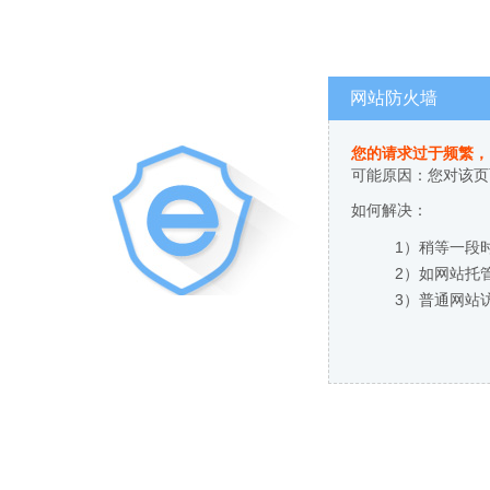
网站防火墙
您的请求过于频繁，
可能原因：您对该页
如何解决：
1）稍等一段
2）如网站托
3）普通网站