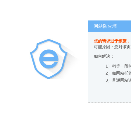
网站防火墙
您的请求过于频繁，
可能原因：您对该页
如何解决：
1）稍等一段
2）如网站托
3）普通网站