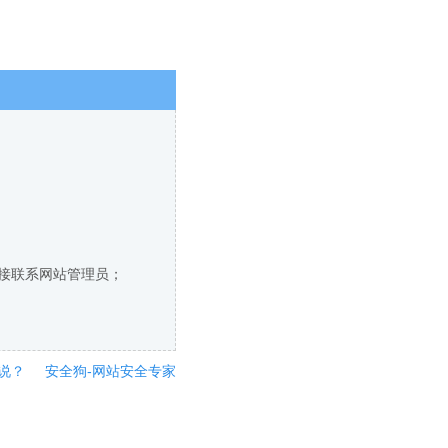
直接联系网站管理员；
说？
安全狗-网站安全专家