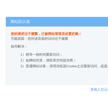
网站防火墙
您的请求过于频繁，已被网站管理员设置拦截！
可能原因：您对该页面的访问过于频繁
如何解决：
1）稍等一段时间重新访问；
2）如网站托管，请联系空间提供商；
3）普通网站访客，清理浏览器Cookie之后重新访问，或
其他人怎么